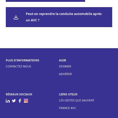
Peut-on reprendre la conduite automobile après
un AVC ?
PLUS D'INFORMATIONS
AGIR
CONTACTEZ-NOUS
DONNER
ADHÉRER
RÉSEAUX SOCIAUX
LIENS UTILES
LES GESTES QUI SAUVENT
FRANCE AVC