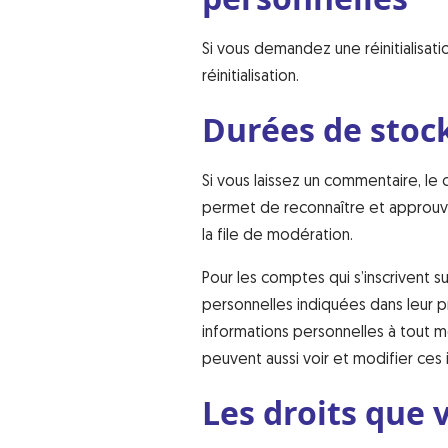
Si vous demandez une réinitialisati
réinitialisation.
Durées de stoc
Si vous laissez un commentaire, l
permet de reconnaître et approuve
la file de modération.
Pour les comptes qui s’inscrivent 
personnelles indiquées dans leur p
informations personnelles à tout mo
peuvent aussi voir et modifier ces 
Les droits que 