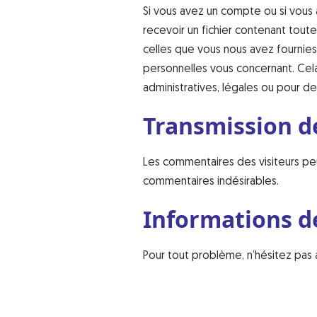
Si vous avez un compte ou si vous
recevoir un fichier contenant tout
celles que vous nous avez fourni
personnelles vous concernant. Cel
administratives, légales ou pour de
Transmission d
Les commentaires des visiteurs peu
commentaires indésirables.
Informations d
Pour tout problème, n’hésitez pas 