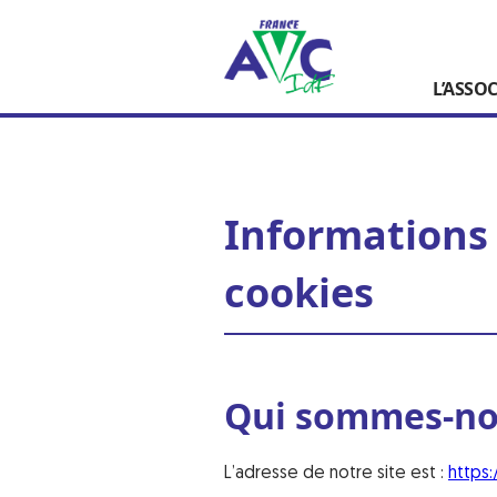
L’ASSO
Informations 
cookies
Qui sommes-no
L’adresse de notre site est :
https: