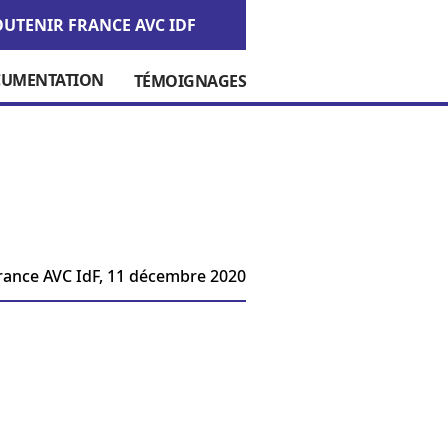
OUTENIR FRANCE AVC IDF
UMENTATION
TÉMOIGNAGES
rance AVC IdF,
11 décembre 2020