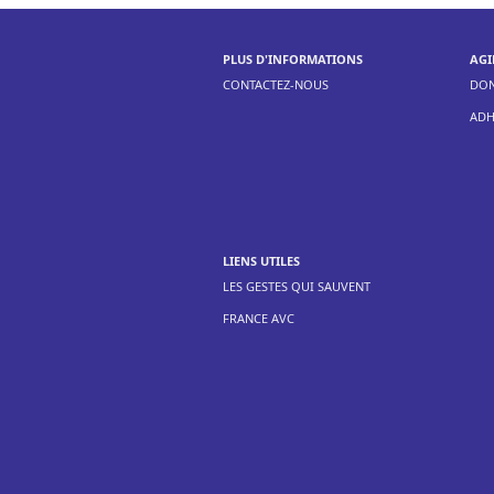
PLUS D'INFORMATIONS
AGI
CONTACTEZ-NOUS
DO
ADH
LIENS UTILES
LES GESTES QUI SAUVENT
FRANCE AVC