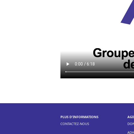
PLUS D'INFORMATIONS
AGI
CONTACTEZ-NOUS
DO
ADH