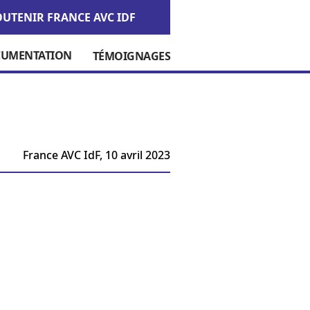
OUTENIR FRANCE AVC IDF
UMENTATION
TÉMOIGNAGES
France AVC IdF,
10 avril 2023