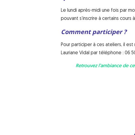
Le lundi après-midi une fois par mo
pouvant s’inscrire à certains cours 
Comment participer ?
Pour participer à ces ateliers, il 
Lauriane Vidal par téléphone : 06 5
Retrouvez l’ambiance de cet 