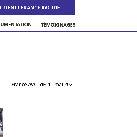
OUTENIR FRANCE AVC IDF
UMENTATION
TÉMOIGNAGES
France AVC IdF,
11 mai 2021