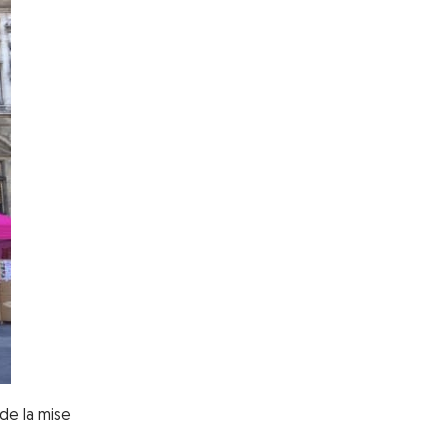
 de la mise