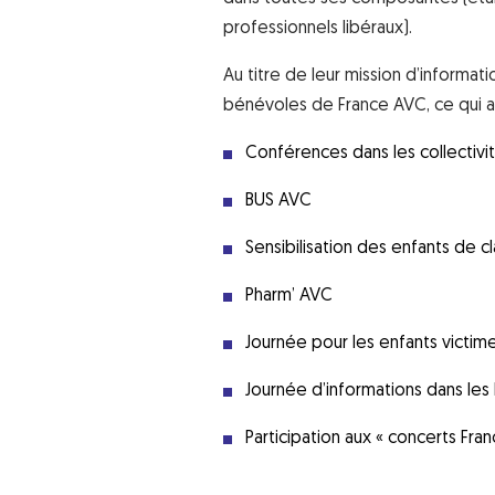
professionnels libéraux).
Au titre de leur mission d’informat
bénévoles de France AVC, ce qui 
Conférences dans les collectivi
BUS AVC
Sensibilisation des enfants de 
Pharm’ AVC
Journée pour les enfants victime
Journée d’informations dans les
Participation aux « concerts Fra