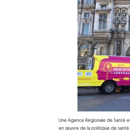
Une Agence Régionale de Santé est 
en œuvre de la politique de santé 