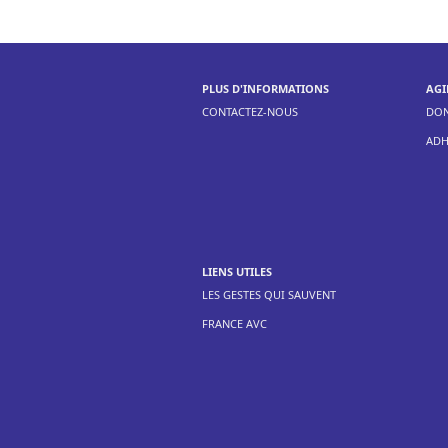
PLUS D'INFORMATIONS
AGI
CONTACTEZ-NOUS
DO
ADH
LIENS UTILES
LES GESTES QUI SAUVENT
FRANCE AVC