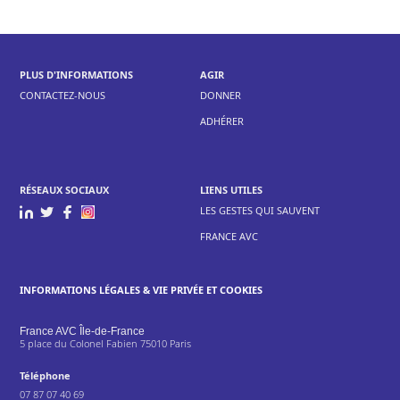
PLUS D'INFORMATIONS
AGIR
CONTACTEZ-NOUS
DONNER
ADHÉRER
RÉSEAUX SOCIAUX
LIENS UTILES
LES GESTES QUI SAUVENT
FRANCE AVC
INFORMATIONS LÉGALES & VIE PRIVÉE ET COOKIES
France AVC Île-de-France
5 place du Colonel Fabien 75010 Paris
Téléphone
07 87 07 40 69