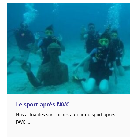
Le sport après l’AVC
Nos actualités sont riches autour du sport après
l'AVC. ...