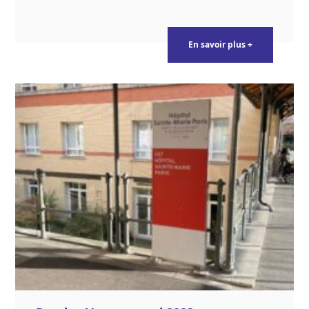
En savoir plus +