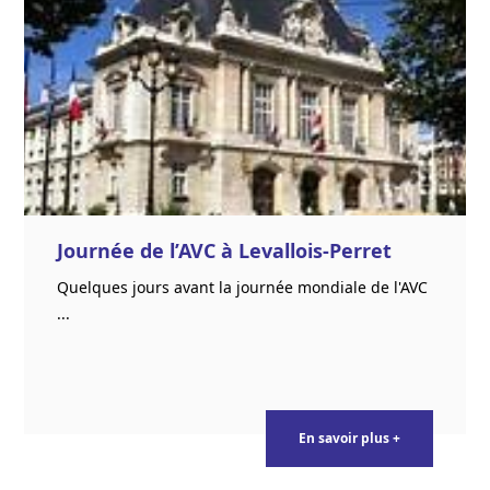
Journée de l’AVC à Levallois-Perret
Quelques jours avant la journée mondiale de l'AVC
...
En savoir plus +