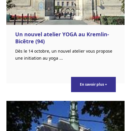
Un nouvel atelier YOGA au Kremlin-
Bicêtre (94)
Dès le 14 octobre, un nouvel atelier vous propose
une initiation au yoga ...
En savoir plus +